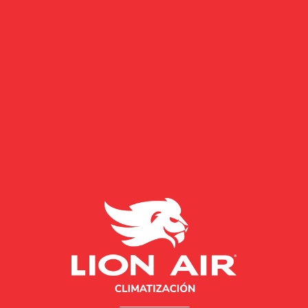
RA CLIMATIZACIÓN,